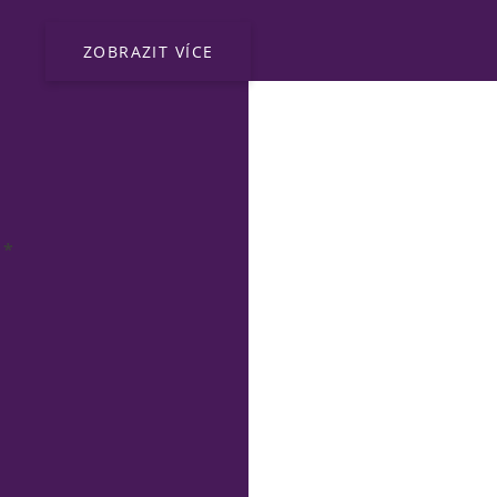
ZOBRAZIT VÍCE
 *