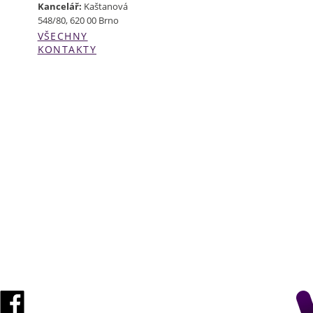
Kancelář:
Kaštanová
548/80, 620 00 Brno
VŠECHNY
KONTAKTY