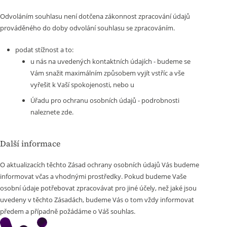
Odvoláním souhlasu není dotčena zákonnost zpracování údajů
prováděného do doby odvolání souhlasu se zpracováním.
podat stížnost a to:
u nás na uvedených kontaktních údajích - budeme se
Vám snažit maximálním způsobem vyjít vstříc a vše
vyřešit k Vaší spokojenosti, nebo u
Úřadu pro ochranu osobních údajů -
podrobnosti
naleznete zde.
Další informace
O aktualizacích těchto Zásad ochrany osobních údajů Vás budeme
informovat včas a vhodnými prostředky. Pokud budeme Vaše
osobní údaje potřebovat zpracovávat pro jiné účely, než jaké jsou
uvedeny v těchto Zásadách, budeme Vás o tom vždy informovat
předem a případně požádáme o Váš souhlas.