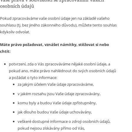
osobních údajů
Pokud zpracováváme vaše osobní údaje jen na základě vašeho
souhlasu (tj. bez jiného zákonného důvodu), můžete tento souhlas
kdykoliv odvolat.
Máte právo požadovat, vznášet námitky, stěžovat si nebo
chtít:
potvrzení, zda o Vás zpracováváme nějaké osobní údaje, a
pokud ano, máte právo nahlédnout do svých osobních údajů
a požádat o tyto informace:
za jakým účelem Vaše údaje zpracováváme,
v jakém rozsahu jsou Vaše údaje zpracovávány,
komu byly a budou Vaše údaje zpřístupněny,
jak dlouho budou Vaše údaje uchovávány,
veškeré dostupné informace o zdroji osobních údajů,
pokud nejsou získávány přímo od Vás,