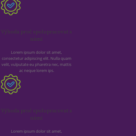
Výhoda proč spolupracovat s
námi
Lorem ipsum dolor sit amet,
consectetur adipiscing elit. Nulla quam
velit, vulputate eu pharetra nec, mattis
ac neque lorem ips.
Výhoda proč spolupracovat s
námi
Lorem ipsum dolor sit amet,