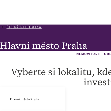
ČESKÁ REPUBLIKA
Hlavní město Praha
NEMOVITOSTI PODL
Vyberte si lokalitu, kd
invest
Hlavní město Praha