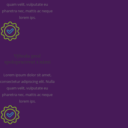
quam velit, vulputate eu
pharetra nec, mattis ac neque
lorem ips.
Výhoda proč
spolupracovat s námi
Lorem ipsum dolor sit amet,
consectetur adipiscing elit. Nulla
quam velit, vulputate eu
pharetra nec, mattis ac neque
lorem ips.