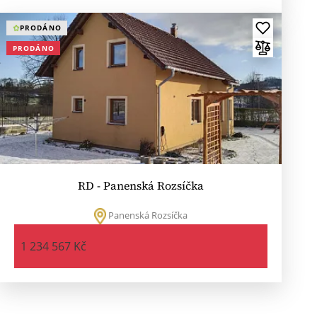
PRODÁNO
PRODÁNO
RD - Panenská Rozsíčka
Panenská Rozsíčka
1 234 567 Kč