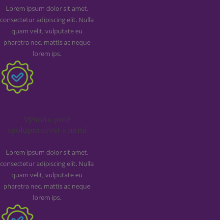
Lorem ipsum dolor sit amet,
consectetur adipiscing elit. Nulla
quam velit, vulputate eu
pharetra nec, mattis ac neque
lorem ips.
Výhoda proč
spolupracovat s námi
Lorem ipsum dolor sit amet,
consectetur adipiscing elit. Nulla
quam velit, vulputate eu
pharetra nec, mattis ac neque
lorem ips.