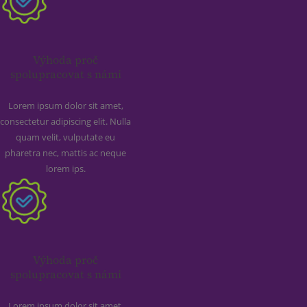
Výhoda proč
spolupracovat s námi
Lorem ipsum dolor sit amet,
consectetur adipiscing elit. Nulla
quam velit, vulputate eu
pharetra nec, mattis ac neque
lorem ips.
Výhoda proč
spolupracovat s námi
Lorem ipsum dolor sit amet,