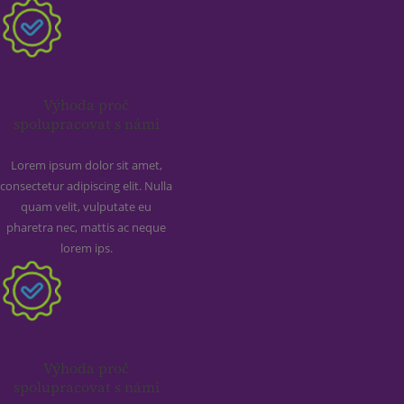
Výhoda proč
spolupracovat s námi
Lorem ipsum dolor sit amet,
consectetur adipiscing elit. Nulla
quam velit, vulputate eu
pharetra nec, mattis ac neque
lorem ips.
Výhoda proč
spolupracovat s námi