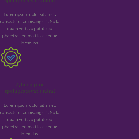
spolupracovat s námi
Lorem ipsum dolor sit amet,
consectetur adipiscing elit. Nulla
quam velit, vulputate eu
pharetra nec, mattis ac neque
lorem ips.
Výhoda proč
spolupracovat s námi
Lorem ipsum dolor sit amet,
consectetur adipiscing elit. Nulla
quam velit, vulputate eu
pharetra nec, mattis ac neque
lorem ips.