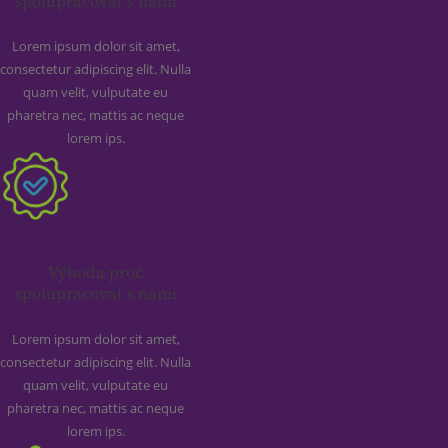
spolupracovat s námi
Lorem ipsum dolor sit amet,
consectetur adipiscing elit. Nulla
quam velit, vulputate eu
pharetra nec, mattis ac neque
lorem ips.
Výhoda proč
spolupracovat s námi
Lorem ipsum dolor sit amet,
consectetur adipiscing elit. Nulla
quam velit, vulputate eu
pharetra nec, mattis ac neque
lorem ips.