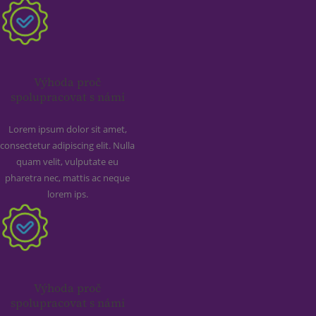
Výhoda proč
spolupracovat s námi
Lorem ipsum dolor sit amet,
consectetur adipiscing elit. Nulla
quam velit, vulputate eu
pharetra nec, mattis ac neque
lorem ips.
Výhoda proč
spolupracovat s námi