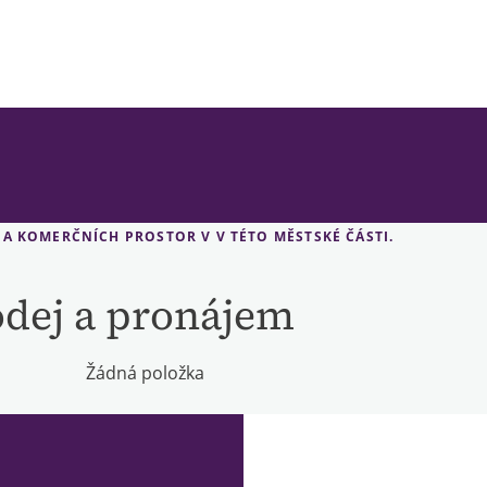
A KOMERČNÍCH PROSTOR V V TÉTO MĚSTSKÉ ČÁSTI.
odej a pronájem
Žádná položka