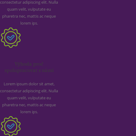
consectetur adipiscing elit. Nulla
quam velit, vulputate eu
pharetra nec, mattis ac neque
lorem ips.
Výhoda proč
spolupracovat s námi
Lorem ipsum dolor sit amet,
consectetur adipiscing elit. Nulla
quam velit, vulputate eu
pharetra nec, mattis ac neque
lorem ips.