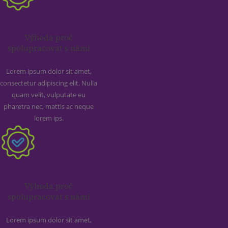
Výhoda proč
spolupracovat s námi
Lorem ipsum dolor sit amet,
consectetur adipiscing elit. Nulla
quam velit, vulputate eu
pharetra nec, mattis ac neque
lorem ips.
Výhoda proč
spolupracovat s námi
Lorem ipsum dolor sit amet,