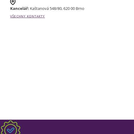
Kancelář:
Kaštanová 548/80, 620 00 Brno
VŠECHNY KONTAKTY