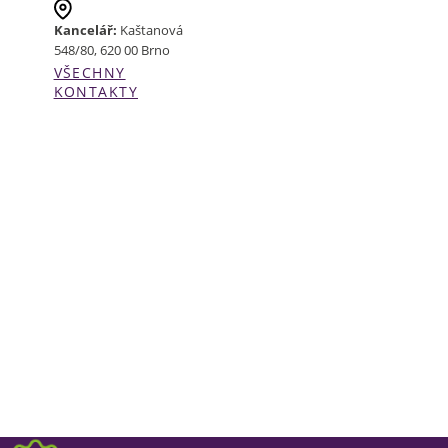
Kancelář:
Kaštanová
548/80, 620 00 Brno
VŠECHNY
KONTAKTY