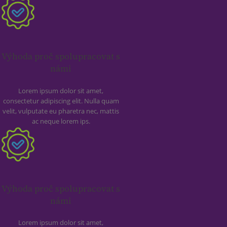
Výhoda proč spolupracovat s
námi
Lorem ipsum dolor sit amet,
consectetur adipiscing elit. Nulla quam
velit, vulputate eu pharetra nec, mattis
ac neque lorem ips.
Výhoda proč spolupracovat s
námi
Lorem ipsum dolor sit amet,