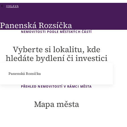
JIHLAVA
Panenská Rozsíčka
NEMOVITOSTI PODLE MĚSTSKÝCH ČÁSTÍ
Vyberte si lokalitu, kde
hledáte bydlení či investici
Panenská Rozsíčka
PŘEHLED NEMOVITOSTÍ V RÁMCI MĚSTA
Mapa města