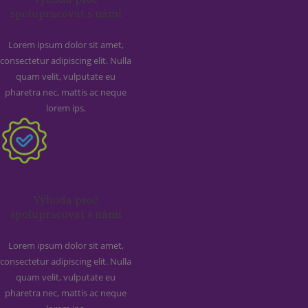
spolupracovat s námi
Lorem ipsum dolor sit amet,
consectetur adipiscing elit. Nulla
quam velit, vulputate eu
pharetra nec, mattis ac neque
lorem ips.
Výhoda proč
spolupracovat s námi
Lorem ipsum dolor sit amet,
consectetur adipiscing elit. Nulla
quam velit, vulputate eu
pharetra nec, mattis ac neque