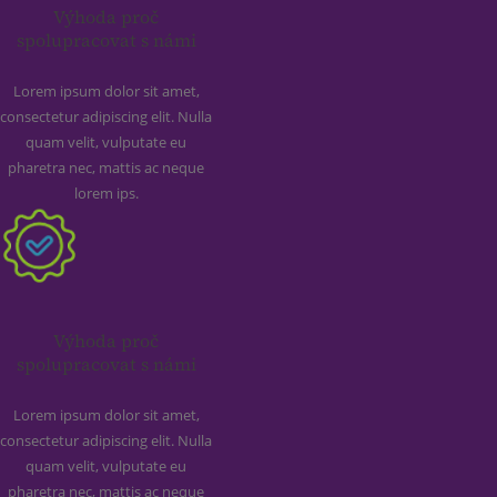
Výhoda proč
spolupracovat s námi
Lorem ipsum dolor sit amet,
consectetur adipiscing elit. Nulla
quam velit, vulputate eu
pharetra nec, mattis ac neque
lorem ips.
Výhoda proč
spolupracovat s námi
Lorem ipsum dolor sit amet,
consectetur adipiscing elit. Nulla
quam velit, vulputate eu
pharetra nec, mattis ac neque