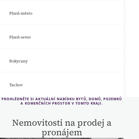
Plzeň-město
Plzeň-sever
Rokycany
Tachov
PROHLÉDNĚTE SI AKTUÁLNÍ NABÍDKU BYTŮ, DOMŮ, POZEMKŮ
A KOMERČNÍCH PROSTOR V TOMTO KRAJI.
Nemovitosti na prodej a
pronájem