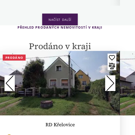
PŘEHLED PRODANÝCH NEMOVITOSTÍ V KRAJI
Prodáno v kraji
PRODÁNO
RD Křelovice