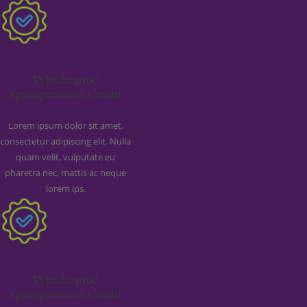
Výhoda proč
spolupracovat s námi
Lorem ipsum dolor sit amet,
consectetur adipiscing elit. Nulla
quam velit, vulputate eu
pharetra nec, mattis ac neque
lorem ips.
Výhoda proč
spolupracovat s námi