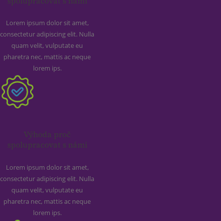
spolupracovat s námi
Lorem ipsum dolor sit amet,
consectetur adipiscing elit. Nulla
quam velit, vulputate eu
pharetra nec, mattis ac neque
lorem ips.
Výhoda proč
spolupracovat s námi
Lorem ipsum dolor sit amet,
consectetur adipiscing elit. Nulla
quam velit, vulputate eu
pharetra nec, mattis ac neque
lorem ips.