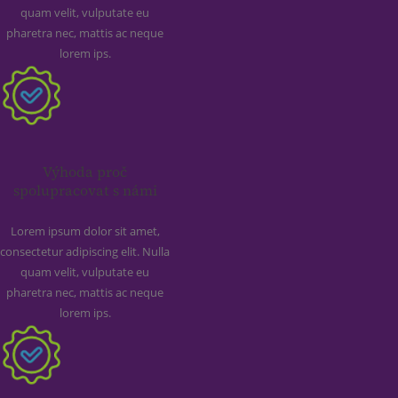
quam velit, vulputate eu
pharetra nec, mattis ac neque
lorem ips.
Výhoda proč
spolupracovat s námi
Lorem ipsum dolor sit amet,
consectetur adipiscing elit. Nulla
quam velit, vulputate eu
pharetra nec, mattis ac neque
lorem ips.