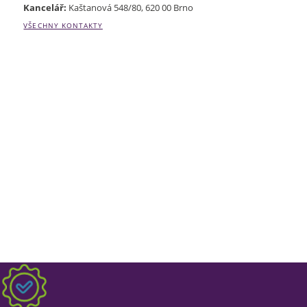
Kancelář:
Kaštanová 548/80, 620 00 Brno
VŠECHNY KONTAKTY